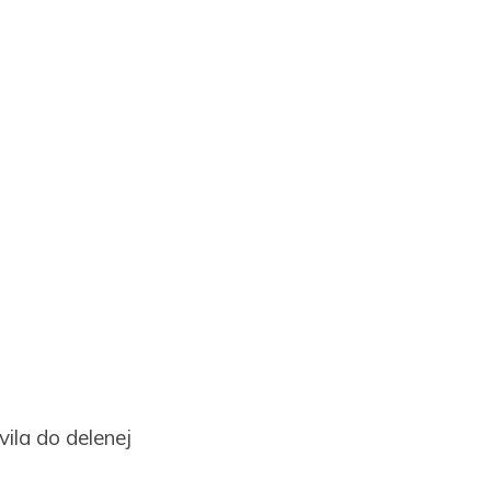
vila do delenej