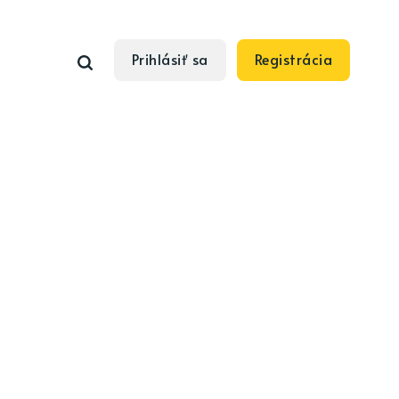
Prihlásiť sa
Registrácia