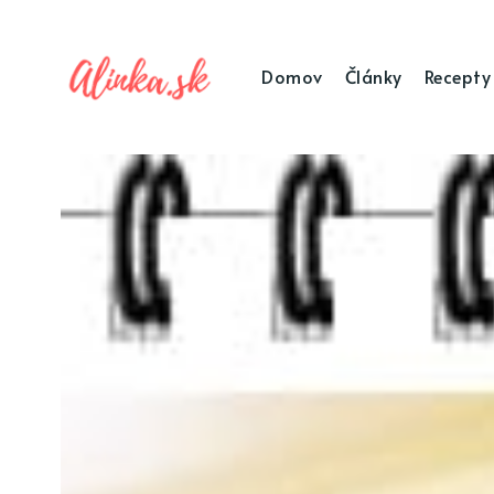
Domov
Články
Recepty