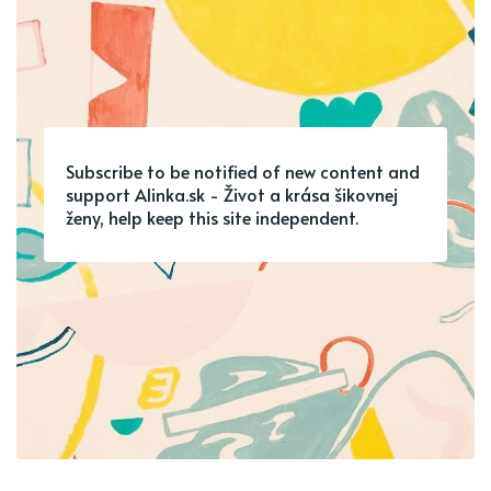
Subscribe to be notified of new content and
support Alinka.sk - Život a krása šikovnej
ženy, help keep this site independent.