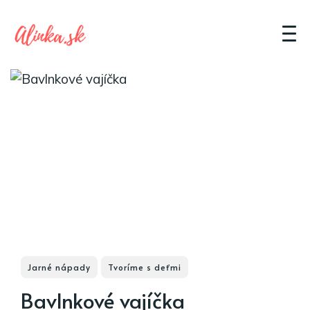
Jarné nápady
Tvoríme s deťmi
Bavlnkové vajíčka