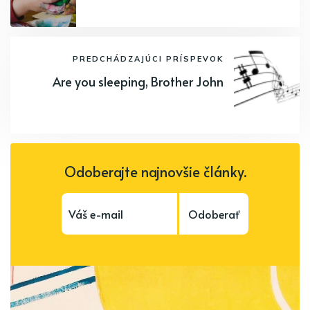
PREDCHÁDZAJÚCI PRÍSPEVOK
Are you sleeping, Brother John
Odoberajte najnovšie články.
Odoberať