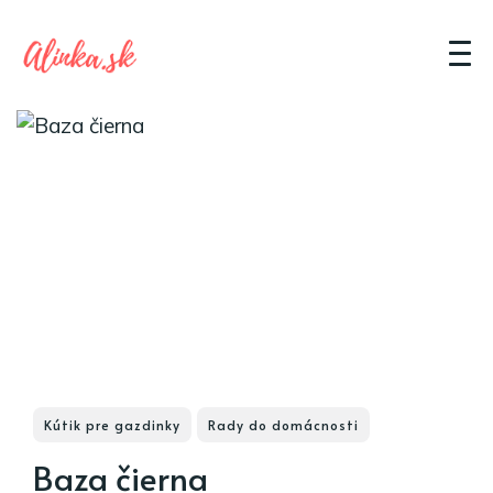
Kútik pre gazdinky
Rady do domácnosti
Baza čierna