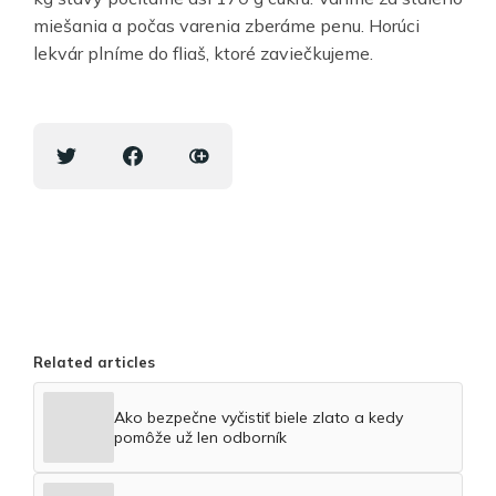
miešania a počas varenia zberáme penu. Horúci
lekvár plníme do fliaš, ktoré zaviečkujeme.
Related articles
Ako bezpečne vyčistiť biele zlato a kedy
pomôže už len odborník