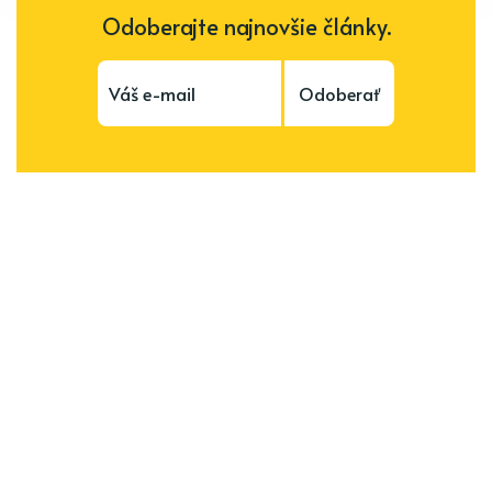
Odoberajte najnovšie články.
Odoberať