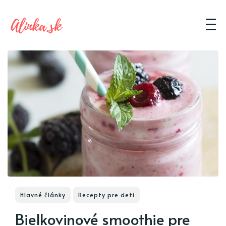
Hlavné články
Recepty pre deti
Bielkovinové smoothie pre