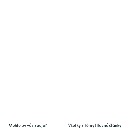
Mohlo by vás zaujať
Všetky z témy Hlavné články