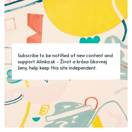
Subscribe to be notified of new content and
support Alinka.sk - Život a krása šikovnej
ženy, help keep this site independent.