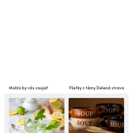
Mohlo by vás zaujať
Všetky z témy Delená strava