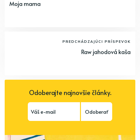
Moja mama
PREDCHÁDZAJÚCI PRÍSPEVOK
Raw jahodová kaša
Odoberajte najnovšie články.
Odoberať