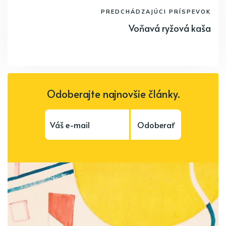
PREDCHÁDZAJÚCI PRÍSPEVOK
Voňavá ryžová kaša
Odoberajte najnovšie články.
Odoberať