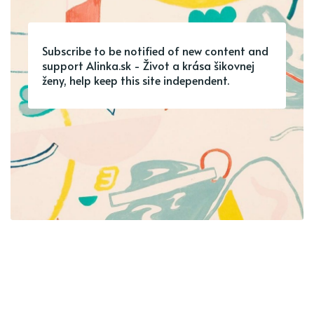
Subscribe to be notified of new content and
support Alinka.sk - Život a krása šikovnej
ženy, help keep this site independent.