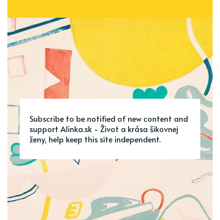
Subscribe to be notified of new content and
support Alinka.sk - Život a krása šikovnej
ženy, help keep this site independent.