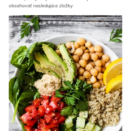
obsahovať nasledujúce zložky: