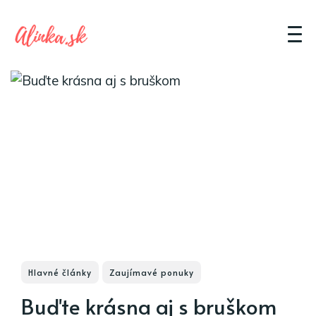
Hlavné články
Zaujímavé ponuky
Buďte krásna aj s bruškom