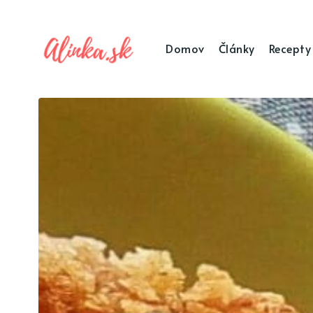
Domov
Články
Recepty