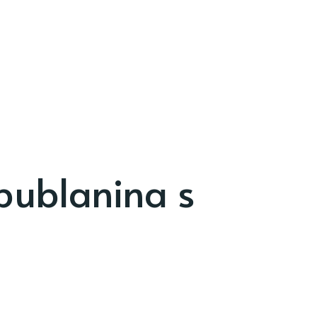
bublanina s