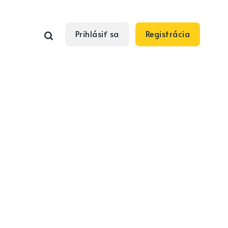
Prihlásiť sa
Registrácia