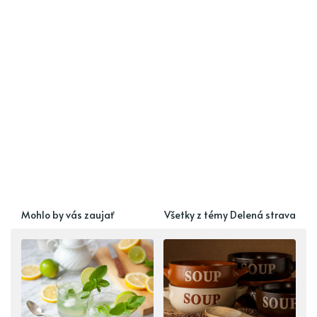
Mohlo by vás zaujať
Všetky z témy Delená strava