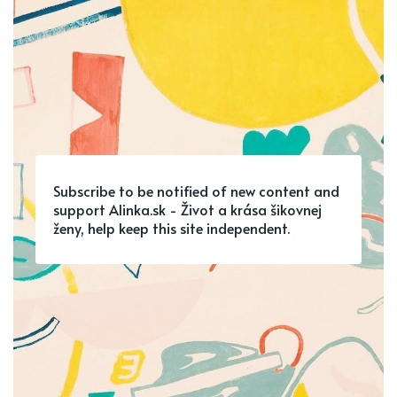
Subscribe to be notified of new content and
support Alinka.sk - Život a krása šikovnej
ženy, help keep this site independent.