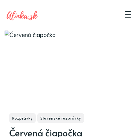
Rozprávky
Slovenské rozprávky
Červená čiapočka