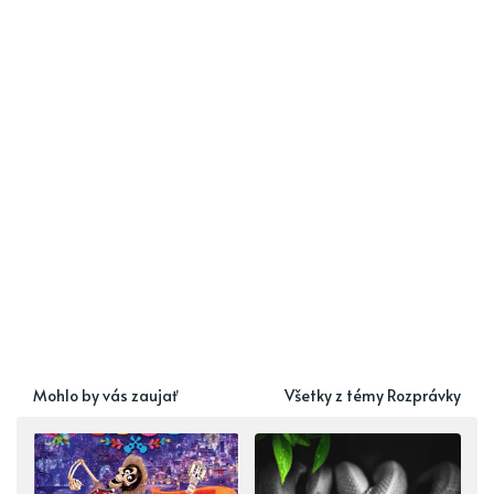
Mohlo by vás zaujať
Všetky z témy Rozprávky