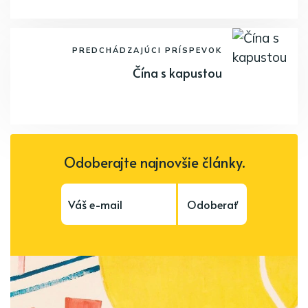
PREDCHÁDZAJÚCI PRÍSPEVOK
Čína s kapustou
Odoberajte najnovšie články.
Odoberať