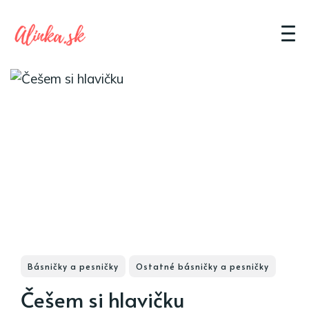
Básničky a pesničky
Ostatné básničky a pesničky
Češem si hlavičku