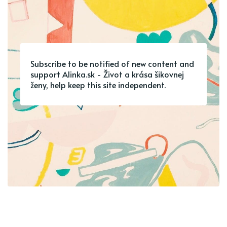
Subscribe to be notified of new content and
support Alinka.sk - Život a krása šikovnej
ženy, help keep this site independent.