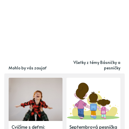
Všetky z témy Básničky a
Mohlo by vás zaujať
pesničky
Cvičíme s deťmi:
Septembrová pesnička