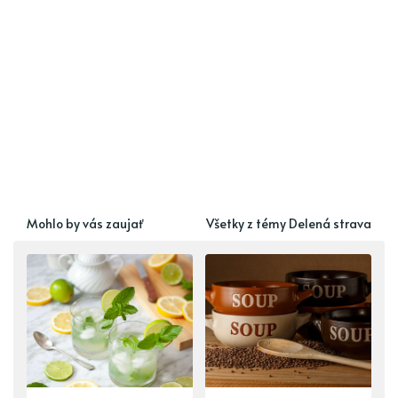
Mohlo by vás zaujať
Všetky z témy Delená strava