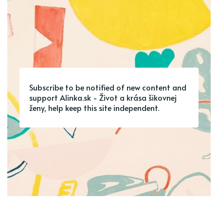
Subscribe to be notified of new content and
support Alinka.sk - Život a krása šikovnej
ženy, help keep this site independent.