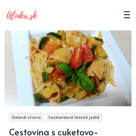
Delená strava
Sacharidové hlavné jedlá
Cestovina s cuketovo-