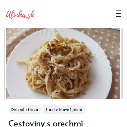
Delená strava
Sladké hlavné jedlá
Cestoviny s orechmi