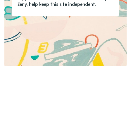
ženy, help keep this site independent.