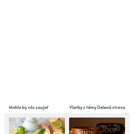
Mohlo by vás zaujať
Všetky z témy Delená strava