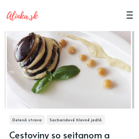
Delená strava
Sacharidové hlavné jedlá
Cestoviny so seitanom a