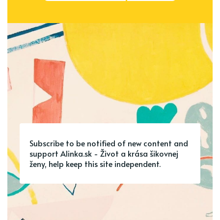
Subscribe to be notified of new content and
support Alinka.sk - Život a krása šikovnej
ženy, help keep this site independent.