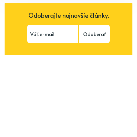
Odoberajte najnovšie články.
Odoberať