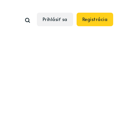
Prihlásiť sa
Registrácia