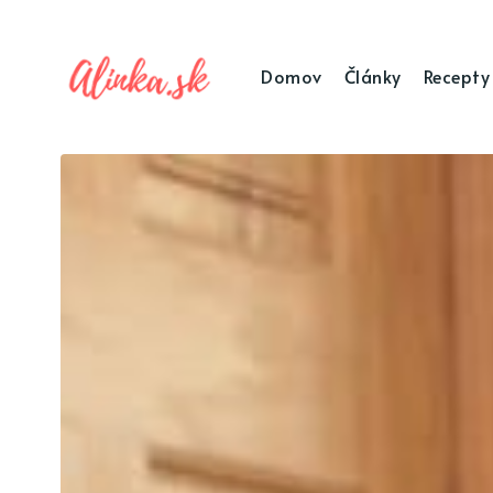
Domov
Články
Recepty