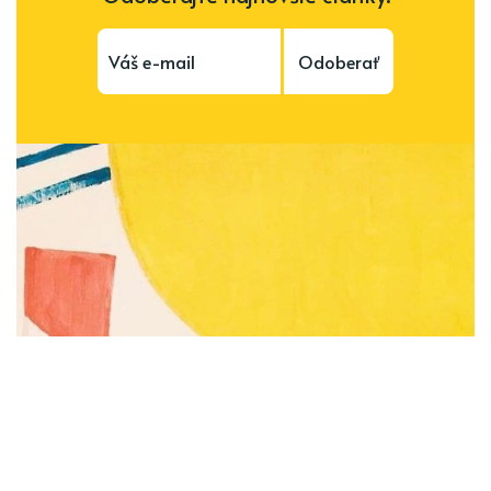
Odoberať