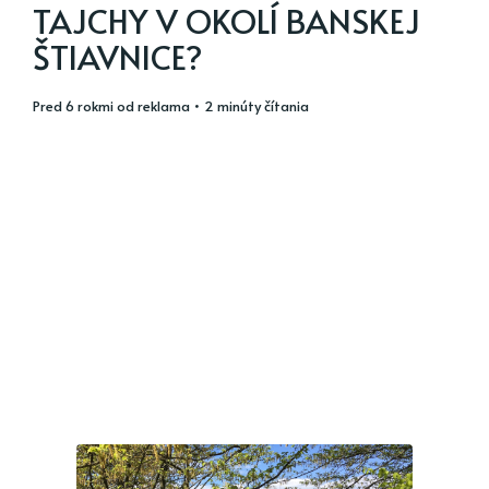
TAJCHY V OKOLÍ BANSKEJ
ŠTIAVNICE?
pred 6 rokmi
od
reklama
• 2 minúty čítania