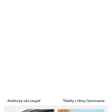
Mohlo by vás zaujať
Všetky z témy Cestovanie