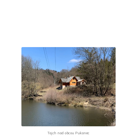
Tajch nad obcou Pukanec