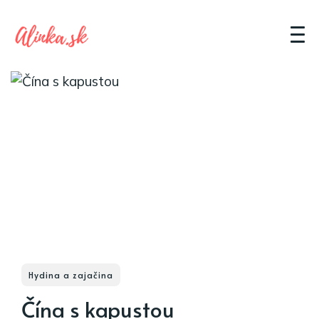
Hydina a zajačina
Čína s kapustou