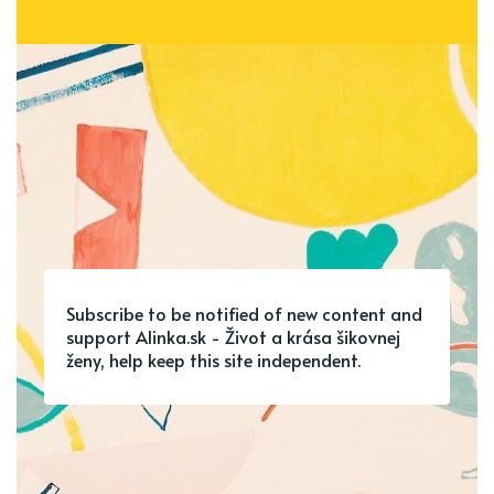
Subscribe to be notified of new content and
support Alinka.sk - Život a krása šikovnej
ženy, help keep this site independent.