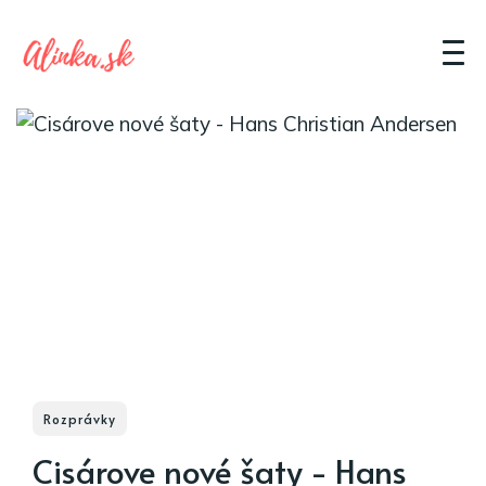
Rozprávky
Cisárove nové šaty - Hans