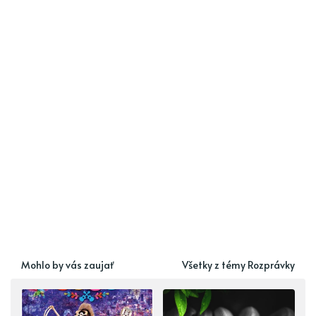
Mohlo by vás zaujať
Všetky z témy Rozprávky