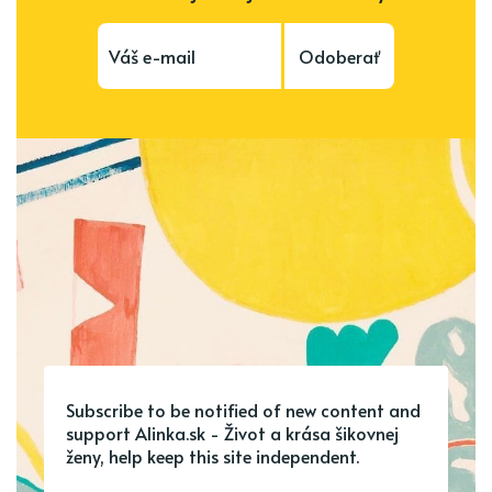
Odoberať
Subscribe to be notified of new content and
support Alinka.sk - Život a krása šikovnej
ženy, help keep this site independent.