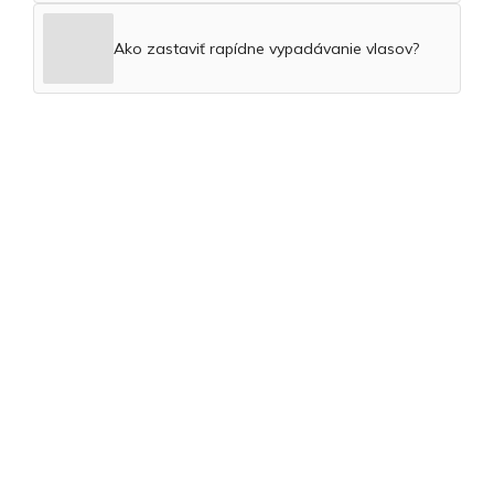
Ako zastaviť rapídne vypadávanie vlasov?