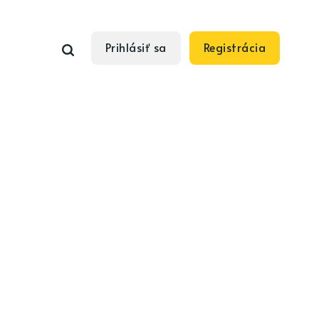
Prihlásiť sa
Registrácia