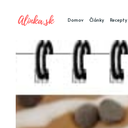
Domov
Články
Recepty