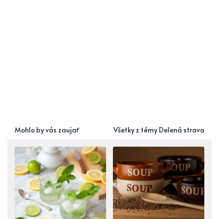
Mohlo by vás zaujať
Všetky z témy Delená strava