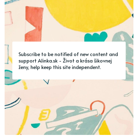
Subscribe to be notified of new content and
support Alinka.sk - Život a krása šikovnej
ženy, help keep this site independent.