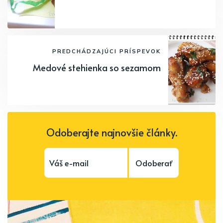
PREDCHÁDZAJÚCI PRÍSPEVOK
Medové stehienka so sezamom
Odoberajte najnovšie články.
Odoberať