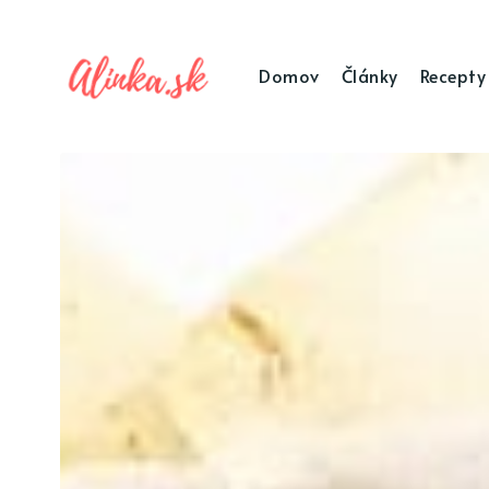
Domov
Články
Recepty