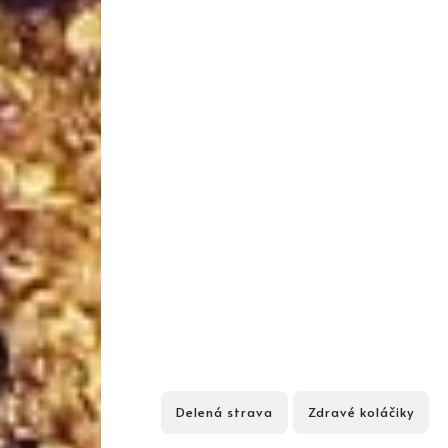
Delená strava
Zdravé koláčiky