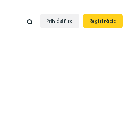
Prihlásiť sa
Registrácia