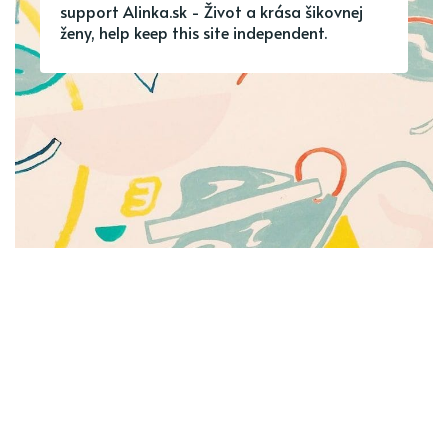
support Alinka.sk - Život a krása šikovnej
ženy, help keep this site independent.