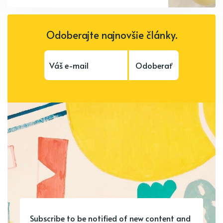
Odoberajte najnovšie články.
Odoberať
Subscribe to be notified of new content and