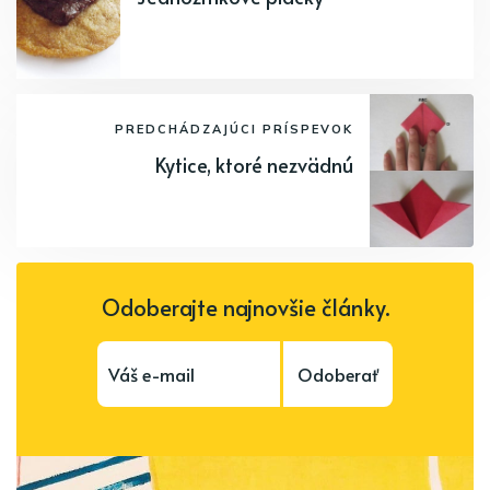
PREDCHÁDZAJÚCI PRÍSPEVOK
Kytice, ktoré nezvädnú
Odoberajte najnovšie články.
Odoberať