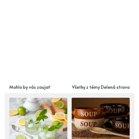
Mohlo by vás zaujať
Všetky z témy Delená strava