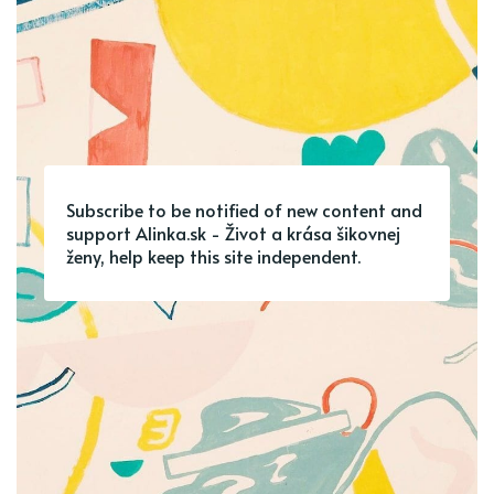
Subscribe to be notified of new content and
support Alinka.sk - Život a krása šikovnej
ženy, help keep this site independent.