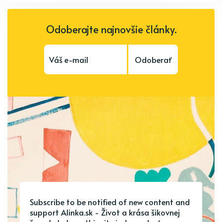
Odoberajte najnovšie články.
Odoberať
Subscribe to be notified of new content and
support Alinka.sk - Život a krása šikovnej