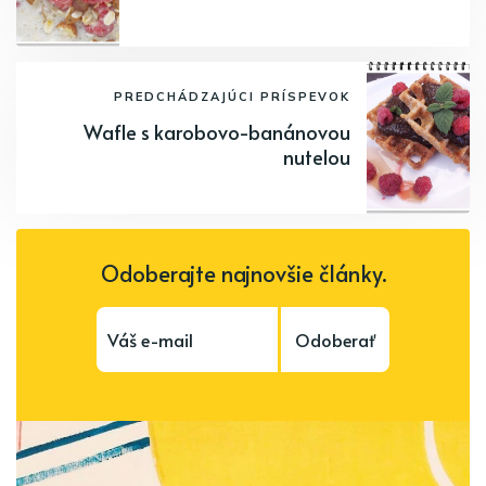
PREDCHÁDZAJÚCI PRÍSPEVOK
Wafle s karobovo-banánovou
nutelou
Odoberajte najnovšie články.
Odoberať