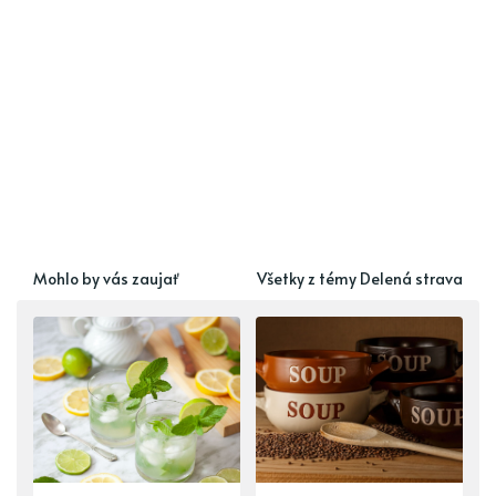
Mohlo by vás zaujať
Všetky z témy Delená strava