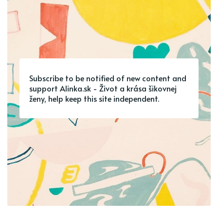
Subscribe to be notified of new content and
support Alinka.sk - Život a krása šikovnej
ženy, help keep this site independent.