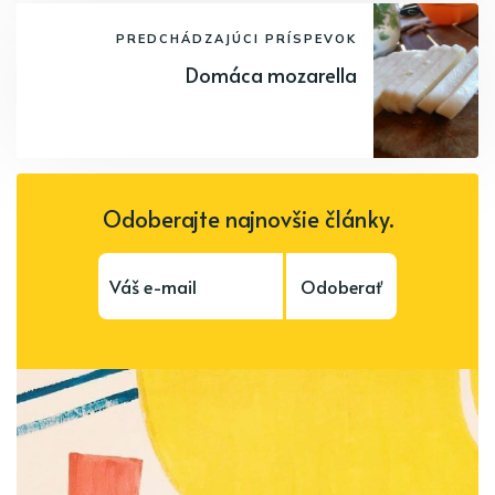
PREDCHÁDZAJÚCI PRÍSPEVOK
Domáca mozarella
Odoberajte najnovšie články.
Odoberať