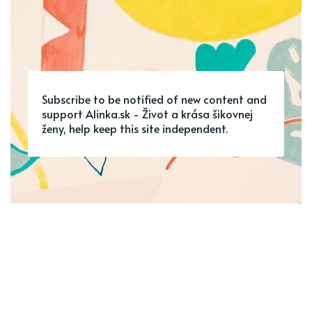
Subscribe to be notified of new content and
support Alinka.sk - Život a krása šikovnej
ženy, help keep this site independent.