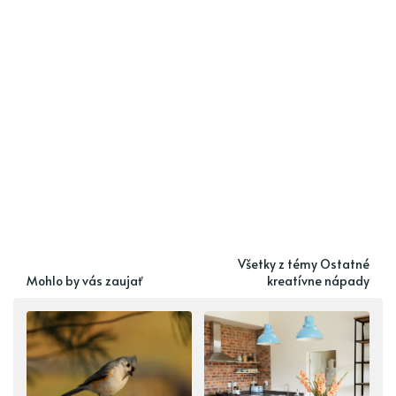
Všetky z témy Ostatné
Mohlo by vás zaujať
kreatívne nápady