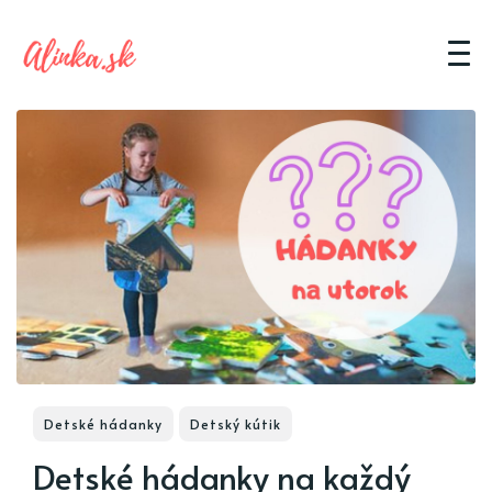
Detské hádanky
Detský kútik
Detské hádanky na každý