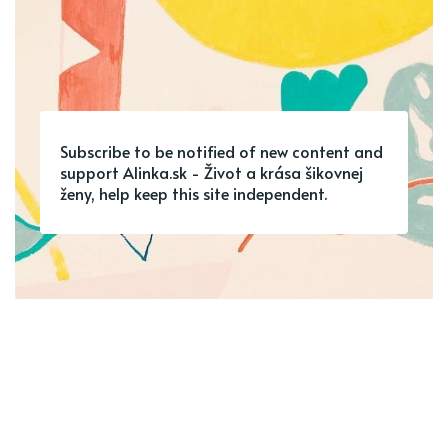
Subscribe to be notified of new content and
support Alinka.sk - Život a krása šikovnej
ženy, help keep this site independent.