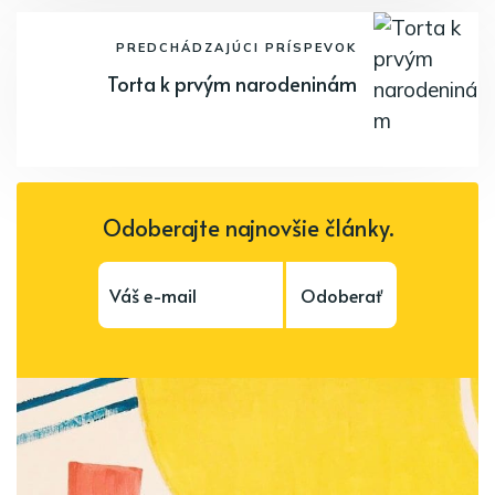
PREDCHÁDZAJÚCI PRÍSPEVOK
Torta k prvým narodeninám
Odoberajte najnovšie články.
Odoberať