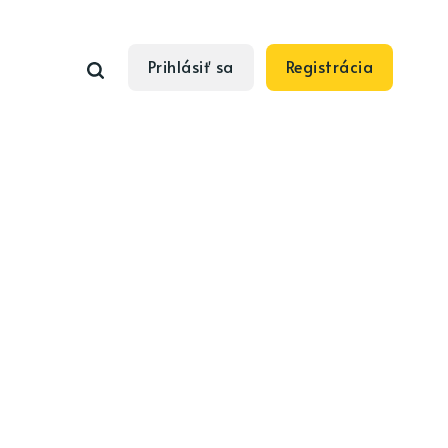
Prihlásiť sa
Registrácia