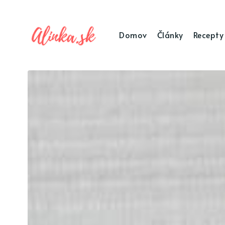
Domov
Články
Recepty