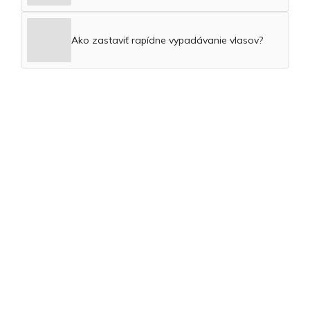
Ako zastaviť rapídne vypadávanie vlasov?