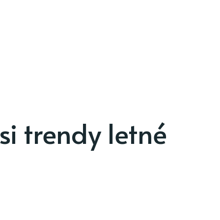
si trendy letné