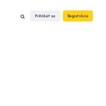
Prihlásiť sa
Registrácia