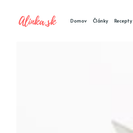
Domov
Články
Recepty