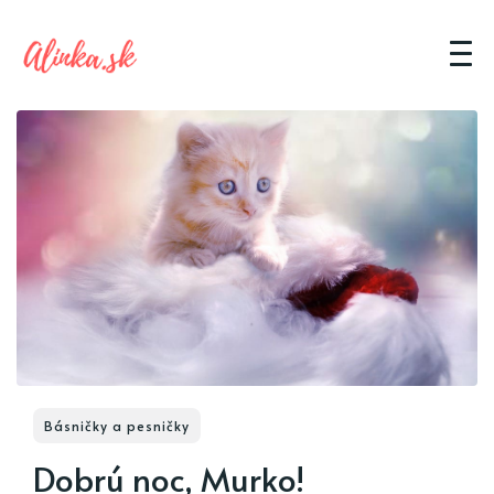
Básničky a pesničky
Dobrú noc, Murko!