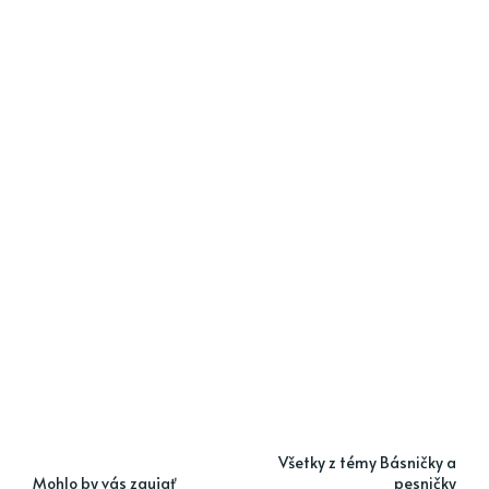
Všetky z témy Básničky a
Mohlo by vás zaujať
pesničky