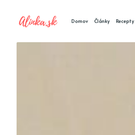
Domov
Články
Recepty