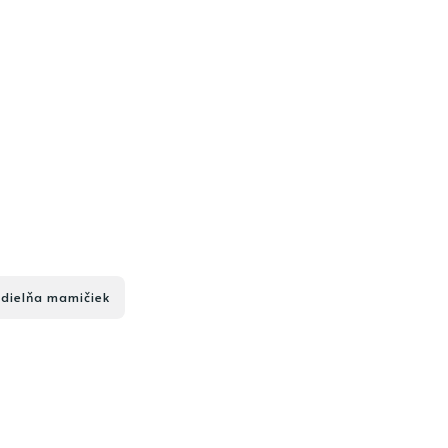
 dielňa mamičiek