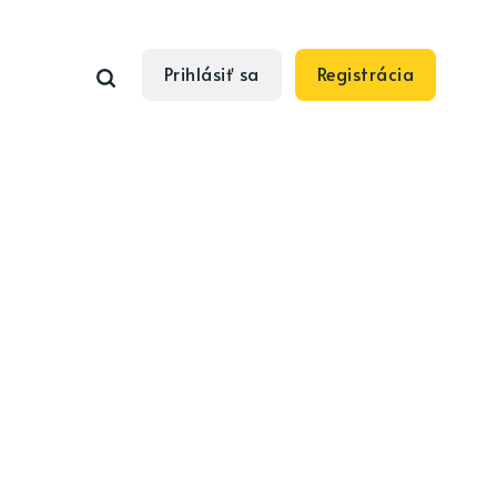
Prihlásiť sa
Registrácia