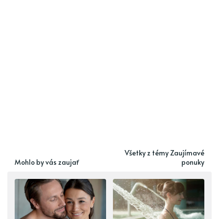
Všetky z témy Zaujímavé
Mohlo by vás zaujať
ponuky