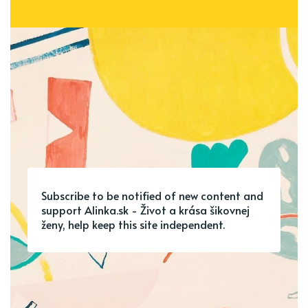
Subscribe to be notified of new content and
support Alinka.sk - Život a krása šikovnej
ženy, help keep this site independent.