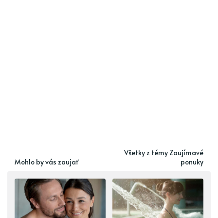
Všetky z témy Zaujímavé
Mohlo by vás zaujať
ponuky