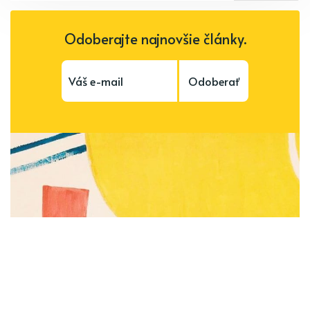
Odoberajte najnovšie články.
Odoberať