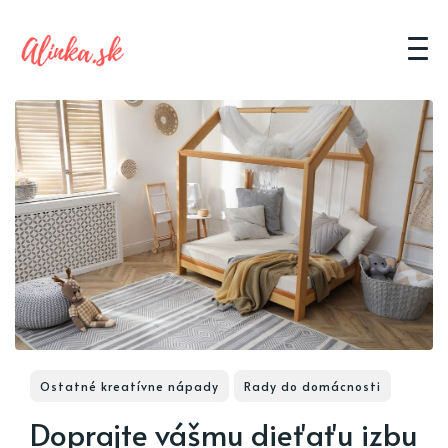
Ostatné kreatívne nápady
Rady do domácnosti
Doprajte vášmu dieťaťu izbu