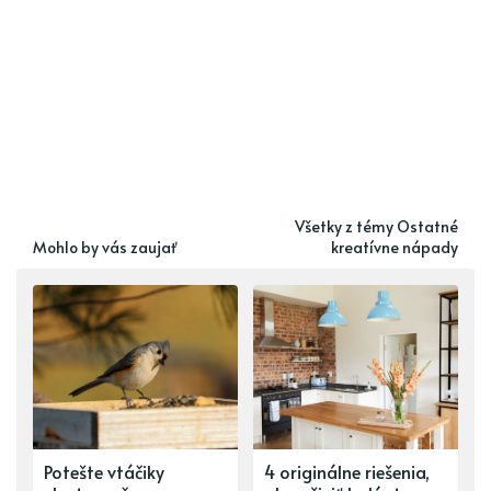
Všetky z témy Ostatné
Mohlo by vás zaujať
kreatívne nápady
Potešte vtáčiky
4 originálne riešenia,