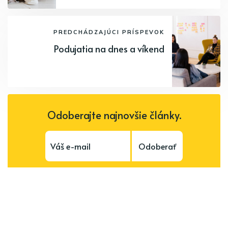
PREDCHÁDZAJÚCI PRÍSPEVOK
Podujatia na dnes a víkend
Odoberajte najnovšie články.
Odoberať