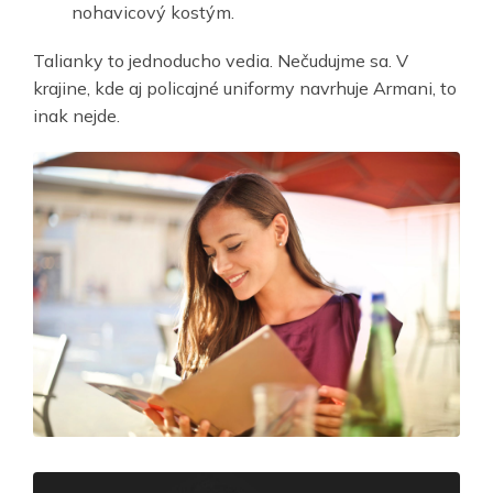
nohavicový kostým.
Talianky to jednoducho vedia. Nečudujme sa. V
krajine, kde aj policajné uniformy navrhuje Armani, to
inak nejde.