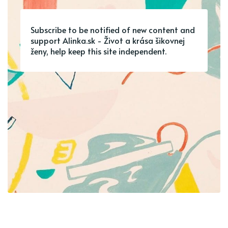
Subscribe to be notified of new content and
support Alinka.sk - Život a krása šikovnej
ženy, help keep this site independent.