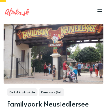
Detské atrakcie
Kam na výlet
Familypark Neusiedlersee