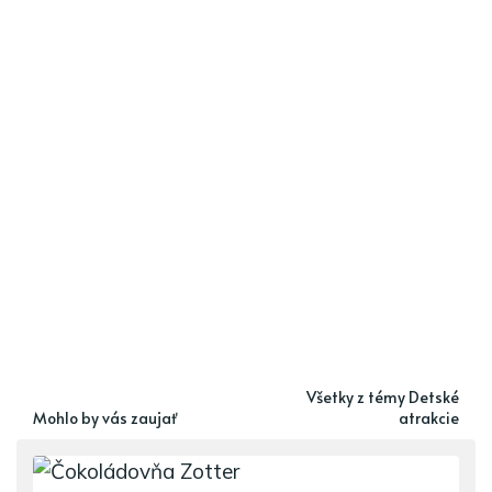
Všetky z témy Detské
Mohlo by vás zaujať
atrakcie