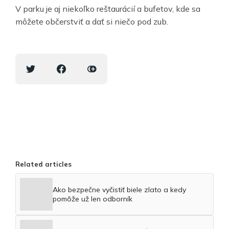
V parku je aj niekoľko reštaurácií a bufetov, kde sa
môžete občerstviť a dať si niečo pod zub.
Related articles
Ako bezpečne vyčistiť biele zlato a kedy
pomôže už len odborník