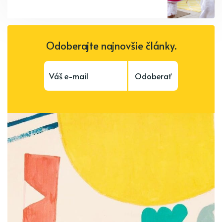
Odoberajte najnovšie články.
Odoberať