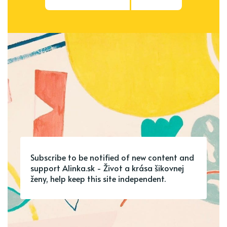
Subscribe to be notified of new content and
support Alinka.sk - Život a krása šikovnej
ženy, help keep this site independent.