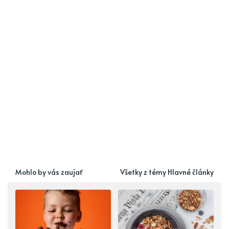
Mohlo by vás zaujať
Všetky z témy Hlavné články