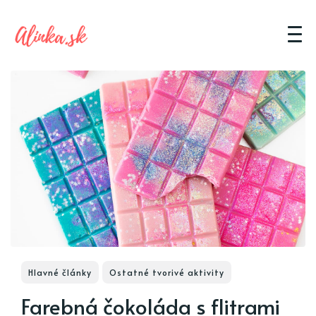
Hlavné články
Ostatné tvorivé aktivity
Farebná čokoláda s flitrami