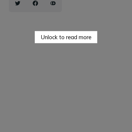
Unlock to read more