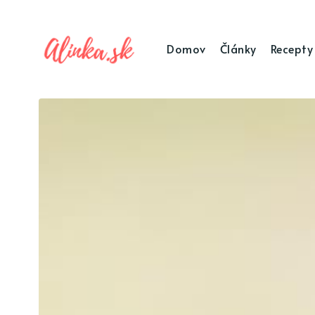
Domov
Články
Recepty