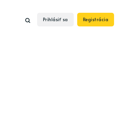
Prihlásiť sa
Registrácia