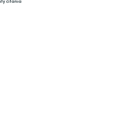
ty čítania