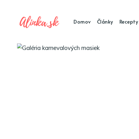
Domov
Články
Recepty