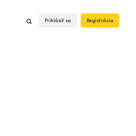
Prihlásiť sa
Registrácia