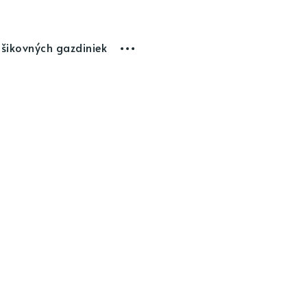
 šikovných gazdiniek