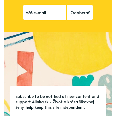
Odoberať
Subscribe to be notified of new content and
support Alinka.sk - Život a krása šikovnej
ženy, help keep this site independent.